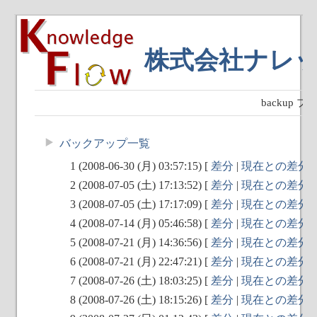
株式会社ナレ
backup
バックアップ一覧
1 (2008-06-30 (月) 03:57:15) [
差分
|
現在との差分
|
2 (2008-07-05 (土) 17:13:52) [
差分
|
現在との差分
|
3 (2008-07-05 (土) 17:17:09) [
差分
|
現在との差分
|
4 (2008-07-14 (月) 05:46:58) [
差分
|
現在との差分
|
5 (2008-07-21 (月) 14:36:56) [
差分
|
現在との差分
|
6 (2008-07-21 (月) 22:47:21) [
差分
|
現在との差分
|
7 (2008-07-26 (土) 18:03:25) [
差分
|
現在との差分
|
8 (2008-07-26 (土) 18:15:26) [
差分
|
現在との差分
|