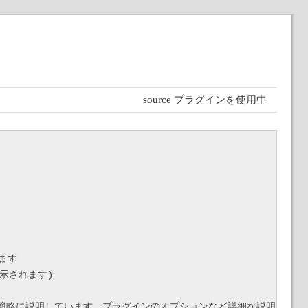
source プラグインを使用中