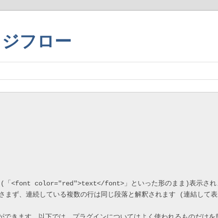
ッジフロー