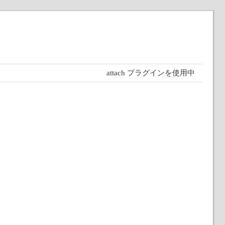
attach プラグインを使用中