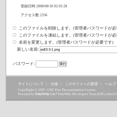
登録日時:2008/08/18 02:03:28
アクセス数:2336
このファイルを削除します。(管理者パスワードが必
このファイルを凍結します。(管理者パスワードが必
名前を変更します。(管理者パスワードが必要です)
新しい名前:
パスワード:
サイトについて
仕様
このサイトへの要望
ヘルプ
CopyRight © 2007- GNU Free Documentation License.
Powered by
PukiWiki 1.4.7
PukiWiki Developers Team
(
GPL
) which 