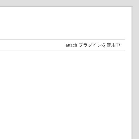
attach プラグインを使用中