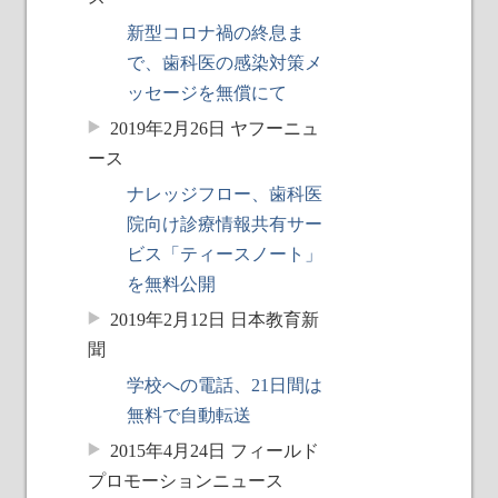
新型コロナ禍の終息ま
で、歯科医の感染対策メ
ッセージを無償にて
2019年2月26日 ヤフーニュ
ース
ナレッジフロー、歯科医
院向け診療情報共有サー
ビス「ティースノート」
を無料公開
2019年2月12日 日本教育新
聞
学校への電話、21日間は
無料で自動転送
2015年4月24日 フィールド
プロモーションニュース