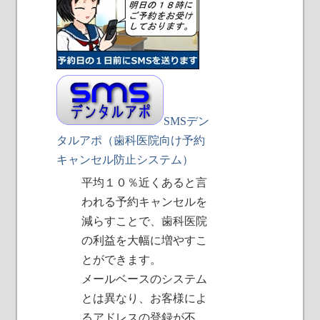
SMSデン
タルアポ（歯科医院向け予約
キャンセル防止システム）
平均１０％近くあると言
われる予約キャンセルを
減らすことで、歯科医院
の利益を大幅に増やすこ
とができます。
メールベースのシステム
とは異なり、お客様によ
るアドレスの登録が不