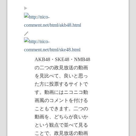
／
AKB48・SKE48・NMB48
の二つの政見放送の動画
を見比べて、良いと思っ
た方に投票するサイトで
す。動画にはニコニコ動
画風のコメントを付ける
こともできます。二つの
動画を、どちらが良いか
という観点で並べて見る
ことで、政見放送の動画