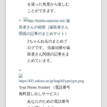
を違った角度から楽しむ
ことができます。
歯
医者さんの秘密（歯医者さん
関係の記事のまとめサイト）
2ちゃんねるのまとめブ
ログです。 虫歯治療や歯
医者さん関係の記事をま
とめています。
Your Phone Number （電話番号
無料貸し出しサービス）
あなたのための電話番号