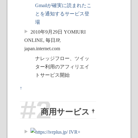
Gmailが確実に読まれたこ
とを通知するサービス登
場
2010年9月29日 YOMIURI
ONLINE, 毎日JP,
japan.internet.com
ナレッジフロー、ツイッ
ター利用のアフィリエイ
トサービス開始
↑
商用サービス
†
IVR+