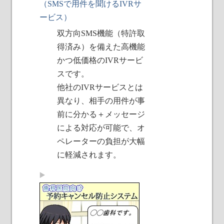
（SMSで用件を聞けるIVRサ
ービス）
双方向SMS機能（特許取
得済み）を備えた高機能
かつ低価格のIVRサービ
スです。
他社のIVRサービスとは
異なり、相手の用件が事
前に分かる＋メッセージ
による対応が可能で、オ
ペレーターの負担が大幅
に軽減されます。