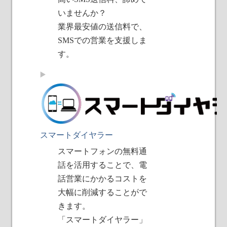
いませんか？
業界最安値の送信料で、
SMSでの営業を支援しま
す。
スマートダイヤラー
スマートフォンの無料通
話を活用することで、電
話営業にかかるコストを
大幅に削減することがで
きます。
「スマートダイヤラー」