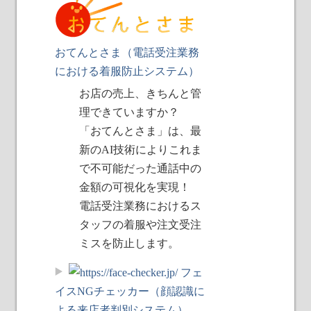
おてんとさま（電話受注業務
における着服防止システム）
お店の売上、きちんと管
理できていますか？
「おてんとさま」は、最
新のAI技術によりこれま
で不可能だった通話中の
金額の可視化を実現！
電話受注業務におけるス
タッフの着服や注文受注
ミスを防止します。
フェ
イスNGチェッカー（顔認識に
よる来店者判別システム）