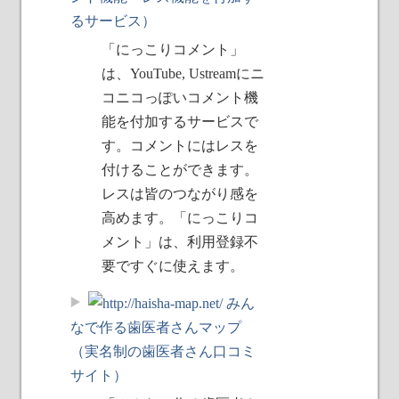
るサービス）
「にっこりコメント」
は、YouTube, Ustreamにニ
コニコっぽいコメント機
能を付加するサービスで
す。コメントにはレスを
付けることができます。
レスは皆のつながり感を
高めます。「にっこりコ
メント」は、利用登録不
要ですぐに使えます。
みん
なで作る歯医者さんマップ
（実名制の歯医者さん口コミ
サイト）