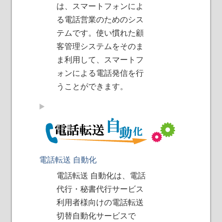
は、スマートフォンによ
る電話営業のためのシス
テムです。使い慣れた顧
客管理システムをそのま
ま利用して、スマートフ
ォンによる電話発信を行
うことができます。
電話転送 自動化
電話転送 自動化は、電話
代行・秘書代行サービス
利用者様向けの電話転送
切替自動化サービスで