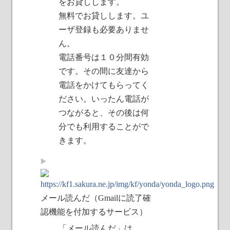
をお貸しします。
無料でお貸しします。ユ
ーザ登録も必要ありませ
ん。
電話番号は１０分間有効
です。その間に友達から
電話をかけてもらってく
ださい。いったん電話が
つながると、その後は何
分でも利用することがで
きます。
メール読んだ（Gmailに読了確
認機能を付加するサービス）
「メール読んだ」は、