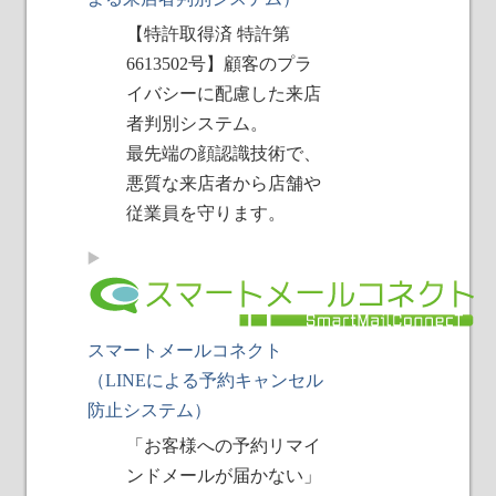
【特許取得済 特許第
6613502号】顧客のプラ
イバシーに配慮した来店
者判別システム。
最先端の顔認識技術で、
悪質な来店者から店舗や
従業員を守ります。
スマートメールコネクト
（LINEによる予約キャンセル
防止システム）
「お客様への予約リマイ
ンドメールが届かない」