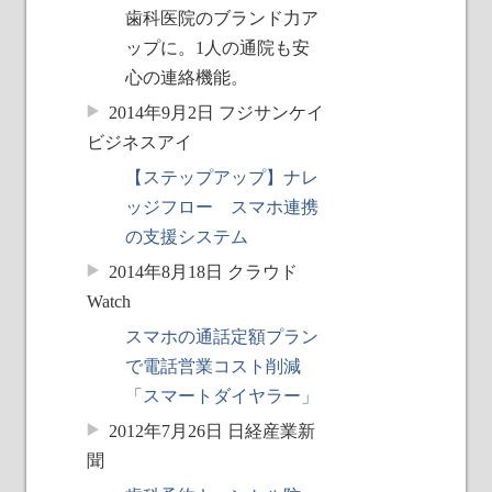
歯科医院のブランド力ア
ップに。1人の通院も安
心の連絡機能。
2014年9月2日 フジサンケイ
ビジネスアイ
【ステップアップ】ナレ
ッジフロー スマホ連携
の支援システム
2014年8月18日 クラウド
Watch
スマホの通話定額プラン
で電話営業コスト削減
「スマートダイヤラー」
2012年7月26日 日経産業新
聞