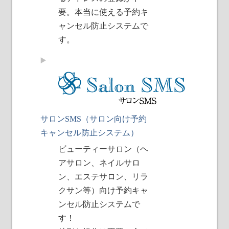
要。本当に使える予約キ
ャンセル防止システムで
す。
サロンSMS（サロン向け予約
キャンセル防止システム）
ビューティーサロン（ヘ
アサロン、ネイルサロ
ン、エステサロン、リラ
クサン等）向け予約キャ
ンセル防止システムで
す！