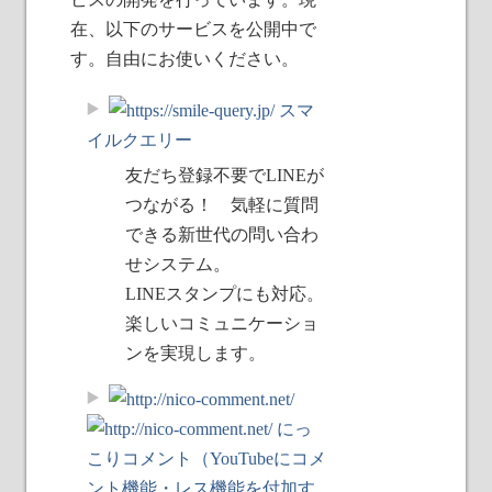
在、以下のサービスを公開中で
す。自由にお使いください。
スマ
イルクエリー
友だち登録不要でLINEが
つながる！ 気軽に質問
できる新世代の問い合わ
せシステム。
LINEスタンプにも対応。
楽しいコミュニケーショ
ンを実現します。
にっ
こりコメント（YouTubeにコメ
ント機能・レス機能を付加す