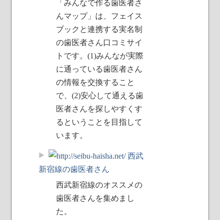
「みんなで作る歯医者さ
んマップ」は、フェイス
ブックと連携する実名制
の歯医者さん口コミサイ
トです。(1)みんなが実際
に通っている歯医者さん
の情報を交換すること
で、(2)安心して通える歯
医者さんを探しやすくす
るということを目指して
います。
西武
新宿線の歯医者さん
西武新宿線のオススメの
歯医者さんを集めまし
た。