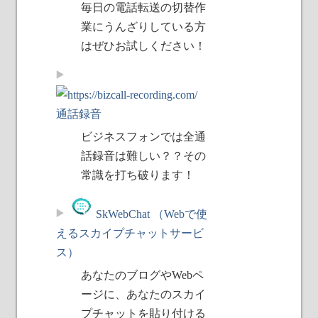
毎日の電話転送の切替作
業にうんざりしている方
はぜひお試しください！
通話録音
ビジネスフォンでは全通
話録音は難しい？？その
常識を打ち破ります！
SkWebChat （Webで使
えるスカイプチャットサービ
ス）
あなたのブログやWebペ
ージに、あなたのスカイ
プチャットを貼り付ける