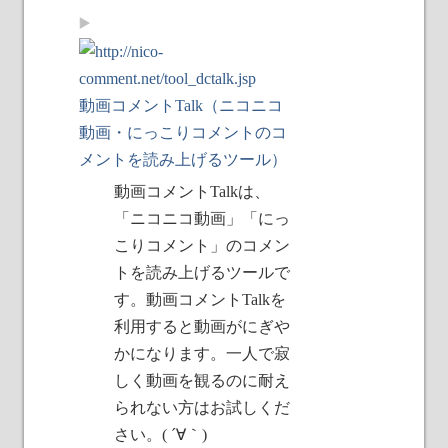
動画コメントTalk（ニコニコ
動画・にっこりコメントのコ
メントを読み上げるツール）
動画コメントTalkは、
「ニコニコ動画」「にっ
こりコメント」のコメン
トを読み上げるツールで
す。動画コメントTalkを
利用すると動画がにぎや
かになります。一人で寂
しく動画を観るのに耐え
られない方はお試しくだ
さい。( ´∀｀)