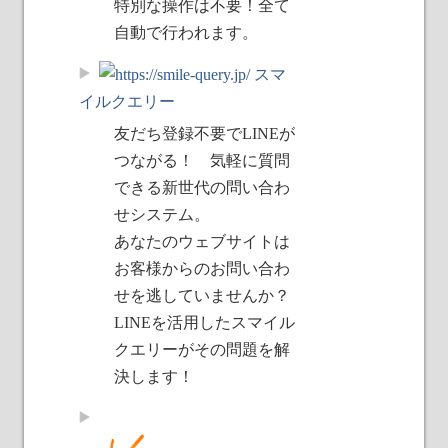
特別な操作は不要！全て
自動で行われます。
スマ
イルクエリー
友だち登録不要でLINEが
つながる！ 気軽に質問
できる新世代の問い合わ
せシステム。
あなたのウェブサイトは
お客様からのお問い合わ
せを逃していませんか？
LINEを活用したスマイル
クエリーがその問題を解
決します！