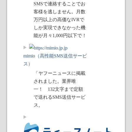
SMSで連絡することでお
客様を逃しません。月数
万円以上の高価なIVRで
しか実現できなかった機
能が月々1,000円以下で！
mimio（高性能SMS送信サービ
ス）
「ヤフーニュースに掲載
されました。業界唯
一！ 132文字まで定額
で送れるSMS送信サービ
ス。