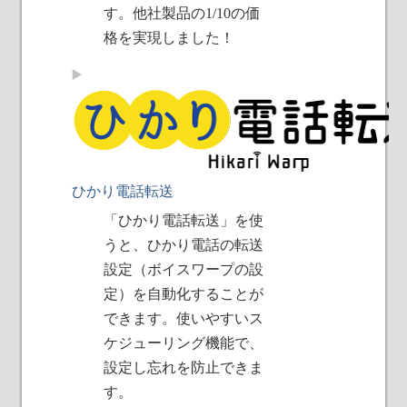
す。他社製品の1/10の価
格を実現しました！
ひかり電話転送
「ひかり電話転送」を使
うと、ひかり電話の転送
設定（ボイスワープの設
定）を自動化することが
できます。使いやすいス
ケジューリング機能で、
設定し忘れを防止できま
す。