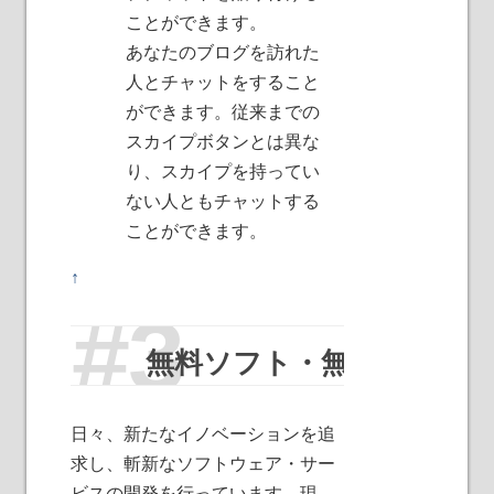
ことができます。
あなたのブログを訪れた
人とチャットをすること
ができます。従来までの
スカイプボタンとは異な
り、スカイプを持ってい
ない人ともチャットする
ことができます。
↑
無料ソフト・無料サービ
日々、新たなイノベーションを追
求し、斬新なソフトウェア・サー
ビスの開発を行っています。現