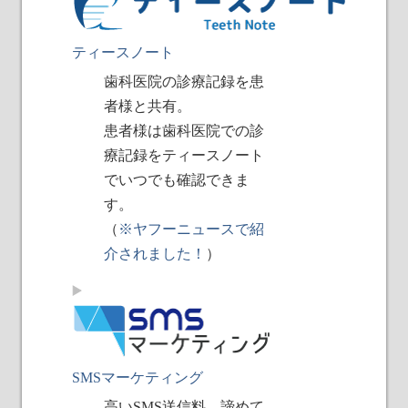
ティースノート
歯科医院の診療記録を患
者様と共有。
患者様は歯科医院での診
療記録をティースノート
でいつでも確認できま
す。
（
※ヤフーニュースで紹
介されました！
）
SMSマーケティング
高いSMS送信料、諦めて