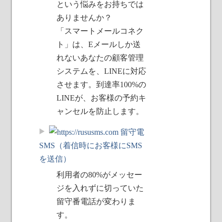
という悩みをお持ちでは
ありませんか？
「スマートメールコネク
ト」は、Eメールしか送
れないあなたの顧客管理
システムを、LINEに対応
させます。到達率100%の
LINEが、お客様の予約キ
ャンセルを防止します。
留守電
SMS（着信時にお客様にSMS
を送信）
利用者の80%がメッセー
ジを入れずに切っていた
留守番電話が変わりま
す。