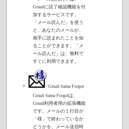
Gmailに読了確認機能を付
加するサービスです。
「メール読んだ」を使う
と、あなたのメールが、
相手に読まれたことを知
ることができます。「メ
ール読んだ」は、無料で
すぐに利用できます。
Gmail Sama Forgot
Gmail Sama Forgotは、
Gmail利用者用の拡張機能
です。メールの１行目が
「様」で終わっているか
どうかを、メール送信時